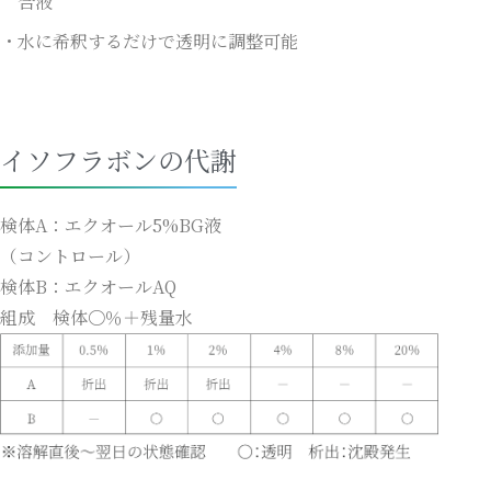
合液
水に希釈するだけで透明に調整可能
イソフラボンの代謝
検体A：エクオール5%BG液
（コントロール）
検体B：エクオールAQ
組成 検体〇％＋残量水