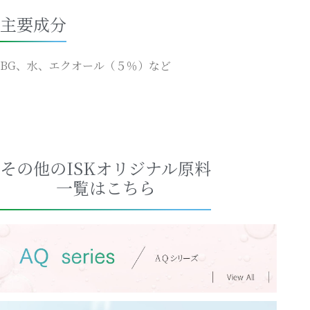
主要成分
BG、水、エクオール（５％）など
その他のISKオリジナル原料
一覧はこちら