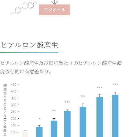
ヒアルロン酸産生
ヒアルロン酸産生及び細胞当たりのヒアルロン酸産生濃
度依存的に有意差あり。