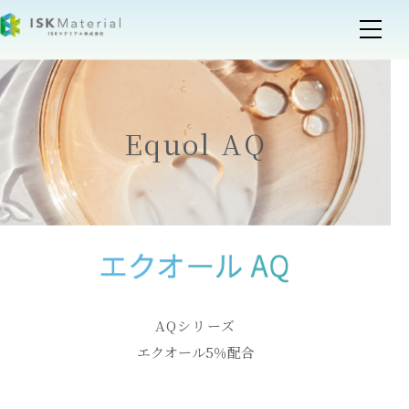
Equol AQ
AQシリーズ
エクオール5％配合