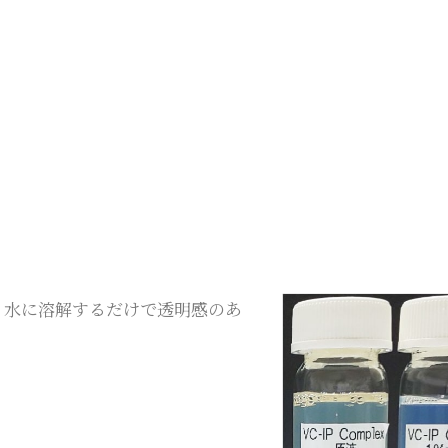
ン、水に溶解するだけで透明感のあ