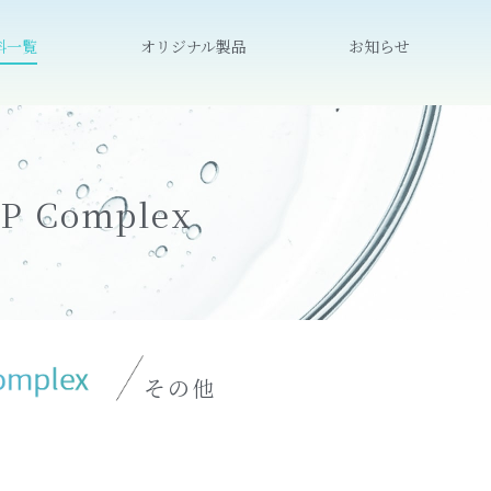
料一覧
オリジナル製品
お知らせ
IP Complex
その他