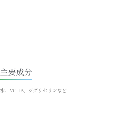
主要成分
水、VC-IP、ジグリセリンなど