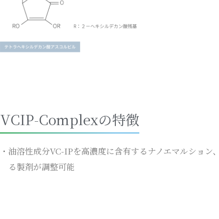
VCIP-Complexの特徴
油溶性成分VC-IPを高濃度に含有するナノエマルショ
る製剤が調整可能