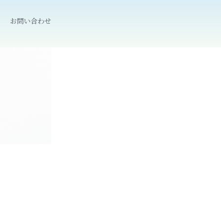
お問い合わせ